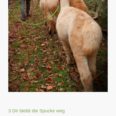
3 Dir bleibt die Spucke weg