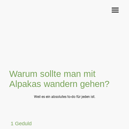
Warum sollte man mit
Alpakas wandern gehen?
Weil es ein absolutes to-do für jeden ist.
1 Geduld